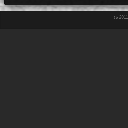
зь 2011