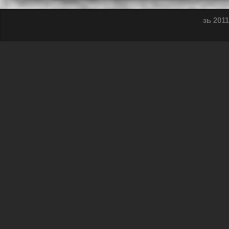
зь 2011