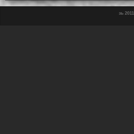
зь 2011